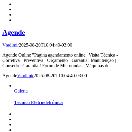
Agende
Vradimir
2025-08-20T10:04:40-03:00
Agende Online "Página agendamento online | Visita Técnica -
Corretiva - Preventiva - Orçamento - Garantia" Manutenção |
Conserto | Garantia ! Forno de Microondas | Máquinas de
Agende
Vradimir
2025-08-20T10:04:40-03:00
Galeria
Técnico Eletroeletrônica