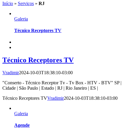
Início
»
Serviços
»
RJ
Galeria
Técnico Receptores TV
Técnico Receptores TV
Vradimir
2024-10-03T18:38:10-03:00
"Conserto - Técnico Receptor Tv - Tv Box - HTV - BTV" SP |
Cidade | São Paulo | Estado | RJ | Rio Janeiro | ES |
Técnico Receptores TV
Vradimir
2024-10-03T18:38:10-03:00
Galeria
Agende