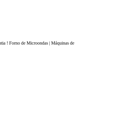
ntia ! Forno de Microondas | Máquinas de