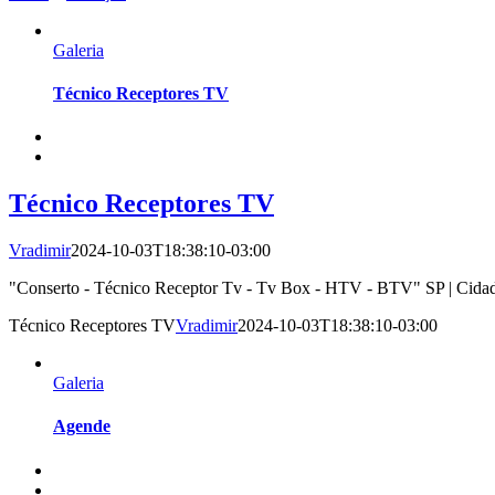
Galeria
Técnico Receptores TV
Técnico Receptores TV
Vradimir
2024-10-03T18:38:10-03:00
"Conserto - Técnico Receptor Tv - Tv Box - HTV - BTV" SP | Cidade |
Técnico Receptores TV
Vradimir
2024-10-03T18:38:10-03:00
Galeria
Agende