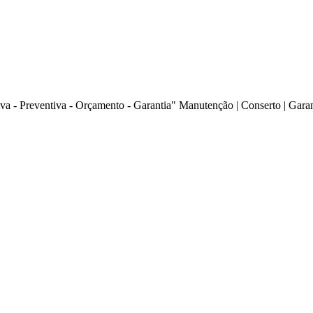
va - Preventiva - Orçamento - Garantia" Manutenção | Conserto | Gara