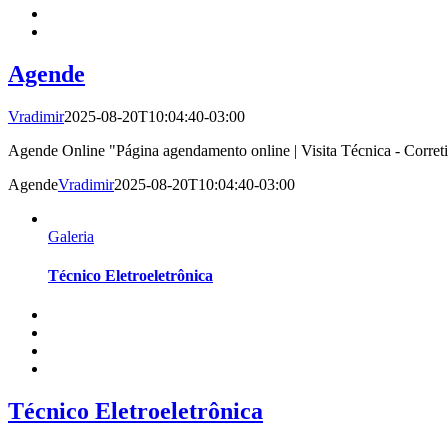
Agende
Vradimir
2025-08-20T10:04:40-03:00
Agende Online "Página agendamento online | Visita Técnica - Correti
Agende
Vradimir
2025-08-20T10:04:40-03:00
Galeria
Técnico Eletroeletrônica
Técnico Eletroeletrônica