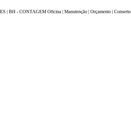
NTAGEM Oficina | Manutenção | Orçamento | Conserto | Instalaç