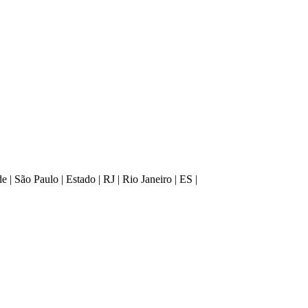
 São Paulo | Estado | RJ | Rio Janeiro | ES |