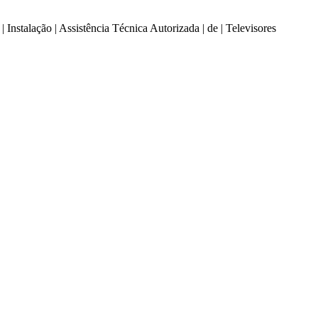
ão | Assistência Técnica Autorizada | de | Televisores