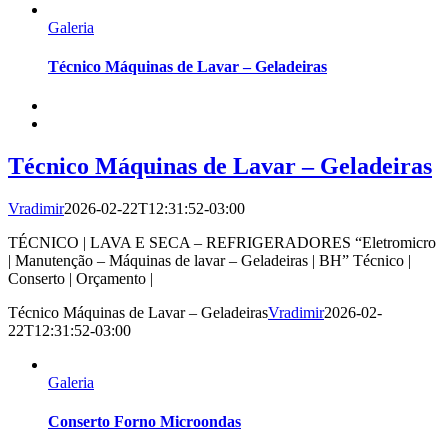
Galeria
Técnico Máquinas de Lavar – Geladeiras
Técnico Máquinas de Lavar – Geladeiras
Vradimir
2026-02-22T12:31:52-03:00
TÉCNICO | LAVA E SECA – REFRIGERADORES “Eletromicro
| Manutenção – Máquinas de lavar – Geladeiras | BH” Técnico |
Conserto | Orçamento |
Técnico Máquinas de Lavar – Geladeiras
Vradimir
2026-02-
22T12:31:52-03:00
Galeria
Conserto Forno Microondas