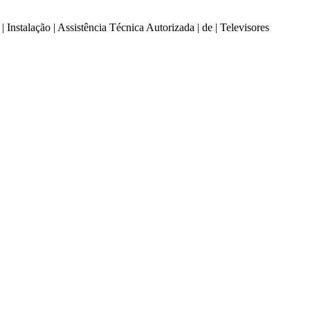
ão | Assistência Técnica Autorizada | de | Televisores