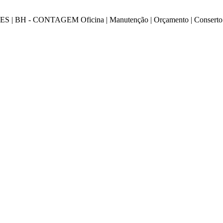
NTAGEM Oficina | Manutenção | Orçamento | Conserto | Instalaç