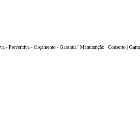
va - Preventiva - Orçamento - Garantia" Manutenção | Conserto | Gara