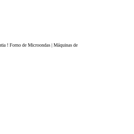
ntia ! Forno de Microondas | Máquinas de