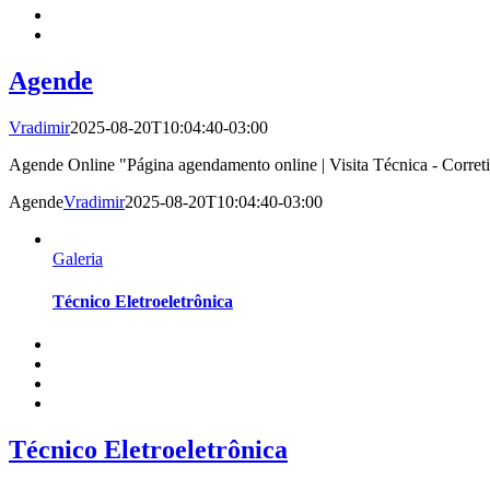
Agende
Vradimir
2025-08-20T10:04:40-03:00
Agende Online "Página agendamento online | Visita Técnica - Correti
Agende
Vradimir
2025-08-20T10:04:40-03:00
Galeria
Técnico Eletroeletrônica
Técnico Eletroeletrônica