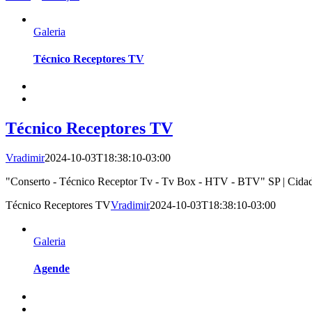
Galeria
Técnico Receptores TV
Técnico Receptores TV
Vradimir
2024-10-03T18:38:10-03:00
"Conserto - Técnico Receptor Tv - Tv Box - HTV - BTV" SP | Cidade |
Técnico Receptores TV
Vradimir
2024-10-03T18:38:10-03:00
Galeria
Agende