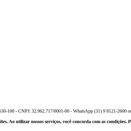
30530-100 - CNPJ: 32.962.717/0001-00 - WhatsApp (31) 9 8121-2600 o
s. Ao utilizar nossos serviços, você concorda com as condições. Pa