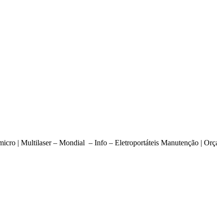
omicro | Multilaser – Mondial – Info – Eletroportáteis Manutenção | Or