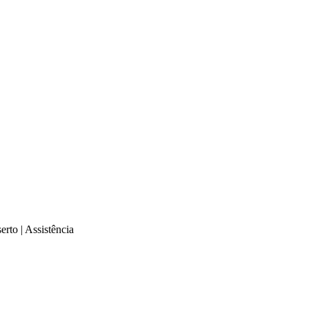
rto | Assistência