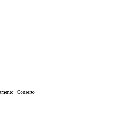
çamento | Conserto