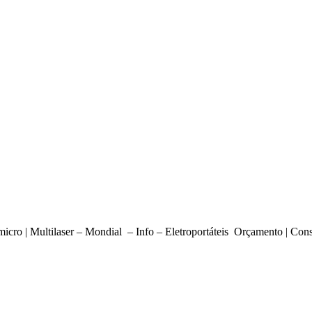
omicro | Multilaser – Mondial – Info – Eletroportáteis Orçamento | Conse