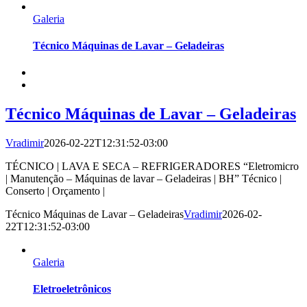
Galeria
Técnico Máquinas de Lavar – Geladeiras
Técnico Máquinas de Lavar – Geladeiras
Vradimir
2026-02-22T12:31:52-03:00
TÉCNICO | LAVA E SECA – REFRIGERADORES “Eletromicro
| Manutenção – Máquinas de lavar – Geladeiras | BH” Técnico |
Conserto | Orçamento |
Técnico Máquinas de Lavar – Geladeiras
Vradimir
2026-02-
22T12:31:52-03:00
Galeria
Eletroeletrônicos