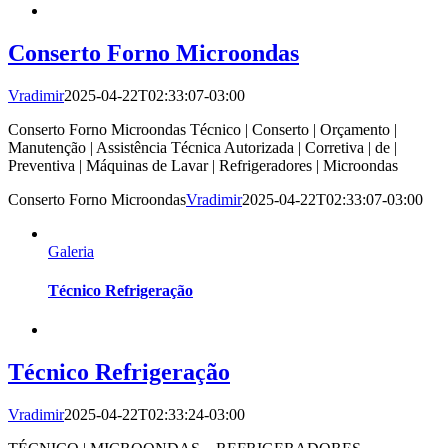
Conserto Forno Microondas
Vradimir
2025-04-22T02:33:07-03:00
Conserto Forno Microondas Técnico | Conserto | Orçamento |
Manutenção | Assistência Técnica Autorizada | Corretiva | de |
Preventiva | Máquinas de Lavar | Refrigeradores | Microondas
Conserto Forno Microondas
Vradimir
2025-04-22T02:33:07-03:00
Galeria
Técnico Refrigeração
Técnico Refrigeração
Vradimir
2025-04-22T02:33:24-03:00