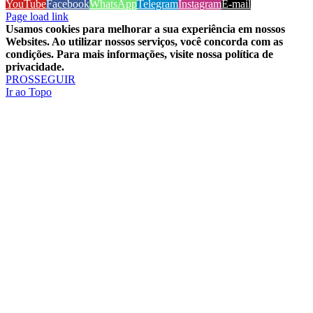
YouTube
Facebook
WhatsApp
Telegram
Instagram
E-mail
Page load link
Usamos cookies para melhorar a sua experiência em nossos
Websites. Ao utilizar nossos serviços, você concorda com as
condições. Para mais informações, visite nossa política de
privacidade.
PROSSEGUIR
Ir ao Topo