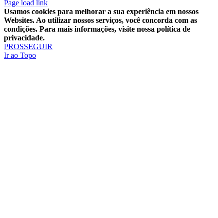
Page load link
Usamos cookies para melhorar a sua experiência em nossos
Websites. Ao utilizar nossos serviços, você concorda com as
condições. Para mais informações, visite nossa política de
privacidade.
PROSSEGUIR
Ir ao Topo