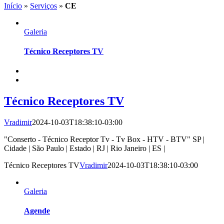
Início
»
Serviços
»
CE
Galeria
Técnico Receptores TV
Técnico Receptores TV
Vradimir
2024-10-03T18:38:10-03:00
"Conserto - Técnico Receptor Tv - Tv Box - HTV - BTV" SP |
Cidade | São Paulo | Estado | RJ | Rio Janeiro | ES |
Técnico Receptores TV
Vradimir
2024-10-03T18:38:10-03:00
Galeria
Agende