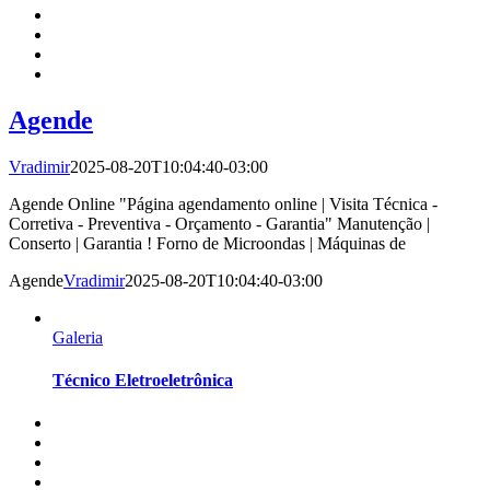
Agende
Vradimir
2025-08-20T10:04:40-03:00
Agende Online "Página agendamento online | Visita Técnica -
Corretiva - Preventiva - Orçamento - Garantia" Manutenção |
Conserto | Garantia ! Forno de Microondas | Máquinas de
Agende
Vradimir
2025-08-20T10:04:40-03:00
Galeria
Técnico Eletroeletrônica