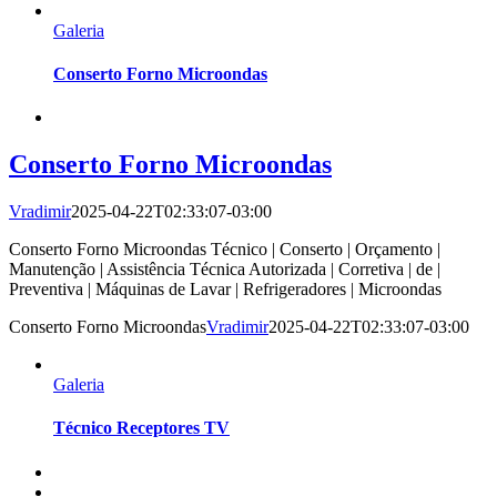
Galeria
Conserto Forno Microondas
Conserto Forno Microondas
Vradimir
2025-04-22T02:33:07-03:00
Conserto Forno Microondas Técnico | Conserto | Orçamento |
Manutenção | Assistência Técnica Autorizada | Corretiva | de |
Preventiva | Máquinas de Lavar | Refrigeradores | Microondas
Conserto Forno Microondas
Vradimir
2025-04-22T02:33:07-03:00
Galeria
Técnico Receptores TV