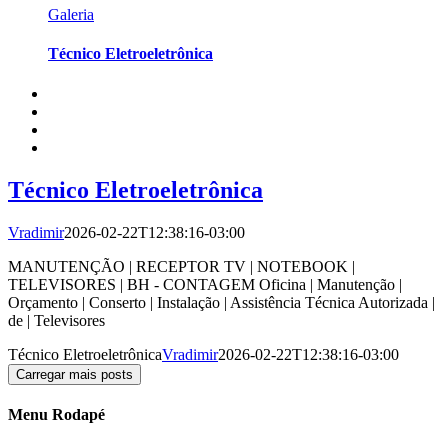
Galeria
Técnico Eletroeletrônica
Técnico Eletroeletrônica
Vradimir
2026-02-22T12:38:16-03:00
MANUTENÇÃO | RECEPTOR TV | NOTEBOOK |
TELEVISORES | BH - CONTAGEM Oficina | Manutenção |
Orçamento | Conserto | Instalação | Assistência Técnica Autorizada |
de | Televisores
Técnico Eletroeletrônica
Vradimir
2026-02-22T12:38:16-03:00
Carregar mais posts
Menu Rodapé